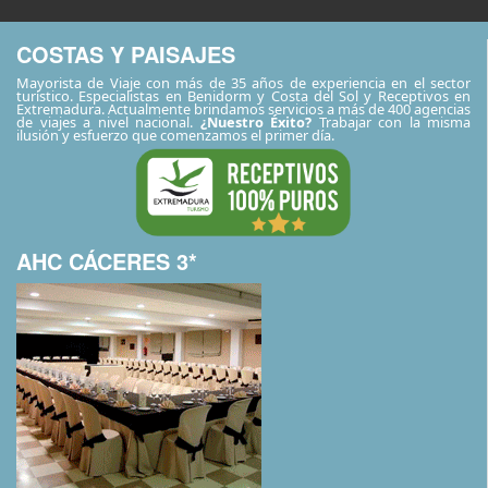
COSTAS Y PAISAJES
Mayorista de Viaje con más de 35 años de experiencia en el sector
turístico. Especialistas en Benidorm y Costa del Sol y Receptivos en
Extremadura. Actualmente brindamos servicios a más de 400 agencias
de viajes a nivel nacional.
¿Nuestro Éxito?
Trabajar con la misma
ilusión y esfuerzo que comenzamos el primer día.
AHC CÁCERES 3*